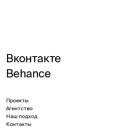
Вконтакте
Behance
Проекты
Агентство
Наш подход
Контакты