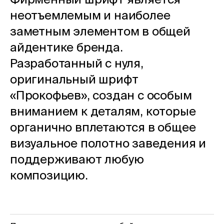
неотъемлемым и наиболее
заметным элементом в общей
айдентике бренда.
Разработанный с нуля,
оригинальный шрифт
«Прокофьев», создан с особым
вниманием к деталям, которые
органично вплетаются в общее
визуальное полотно заведения и
поддерживают любую
композицию.