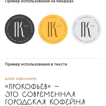
Пример использования на бейджах
Пример использования в тексте