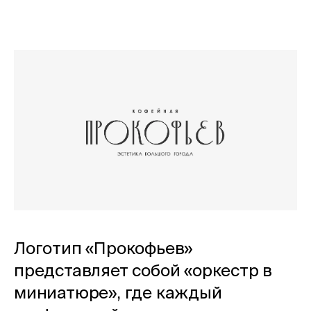
Логотип «Прокофьев»
представляет собой «оркестр в
миниатюре», где каждый