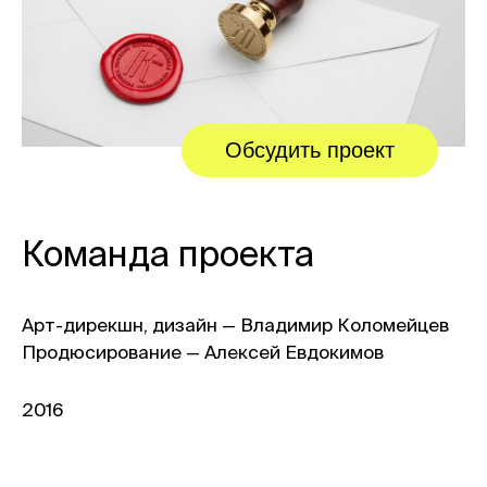
Обсудить проект
Команда проекта
Арт-дирекшн, дизайн — Владимир Коломейцев
Продюсирование — Алексей Евдокимов
2016