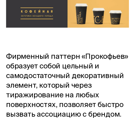
Фирменный паттерн «Прокофьев»
образует собой цельный и
самодостаточный декоративный
элемент, который через
тиражирование на любых
поверхностях, позволяет быстро
вызвать ассоциацию с брендом.