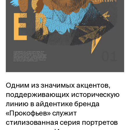
Одним из значимых акцентов,
поддерживающих историческую
линию в айдентике бренда
«Прокофьев» служит
стилизованная серия портретов