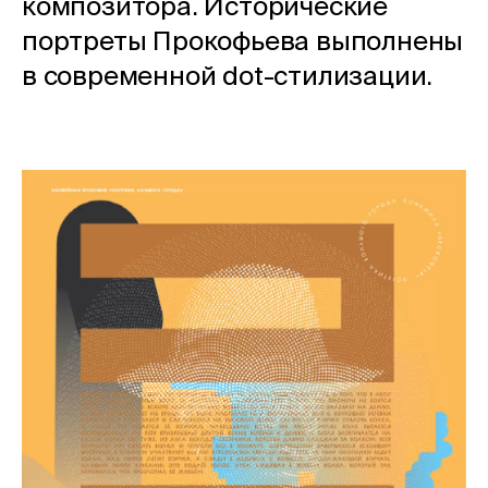
композитора. Исторические
портреты Прокофьева выполнены
в современной dot-стилизации.