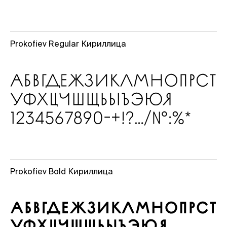
Prokofiev Regular Кириллица
Prokofiev Bold Кириллица