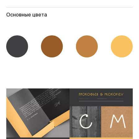
Основные цвета