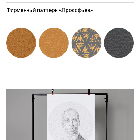
Фирменный паттерн «Прокофьев»