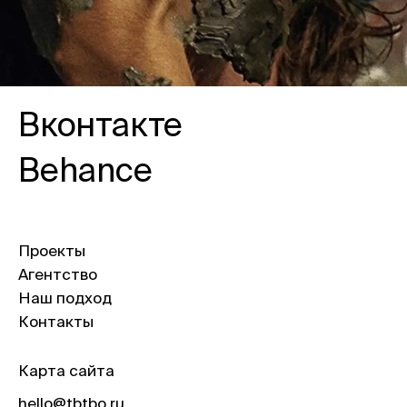
Вконтакте
Behance
Проекты
Агентство
Наш подход
Контакты
Карта сайта
hello@tbtbo.ru