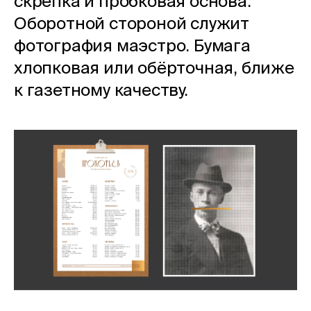
скрепка и пробковая основа.
Оборотной стороной служит
фотография маэстро. Бумага
хлопковая или обёрточная, ближе
к газетному качеству.