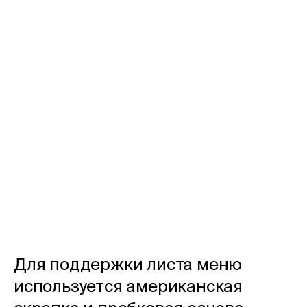
Для поддержки листа меню
используется американская