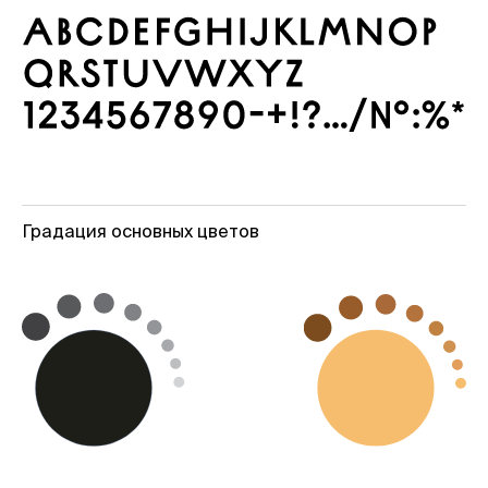
Градация основных цветов