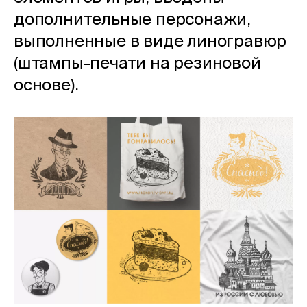
дополнительные персонажи,
выполненные в виде линогравюр
(штампы-печати на резиновой
основе).