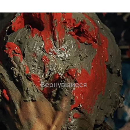
Вернувшиеся