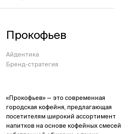
Прокофьев
Айдентика
Бренд-стратегия
«Прокофьев» — это современная
городская кофейня, предлагающая
посетителям широкий ассортимент
напитков на основе кофейных смесей