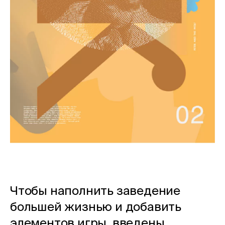
Чтобы наполнить заведение
большей жизнью и добавить
элементов игры, введены