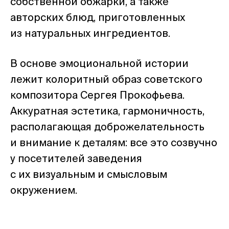
собственной обжарки, а также
авторских блюд, приготовленных
из натуральных ингредиентов.
В основе эмоциональной истории
лежит колоритный образ советского
композитора Сергея Прокофьева.
Аккуратная эстетика, гармоничность,
располагающая доброжелательность
и внимание к деталям: все это созвучно
у посетителей заведения
с их визуальным и смысловым
окружением.