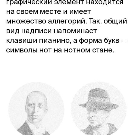
графический элемент находится
на своем месте и имеет
множество аллегорий. Так, общий
вид надписи напоминает
клавиши пианино, а форма букв —
символы нот на нотном стане.