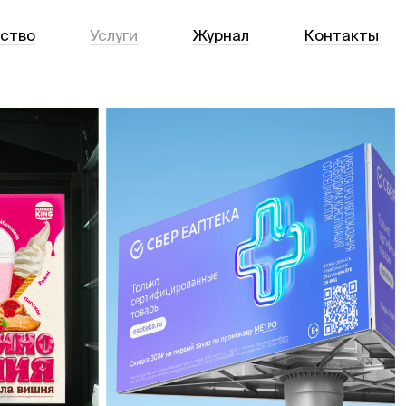
тство
Услуги
Журнал
Контакты