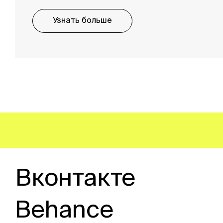
Узнать больше
Вконтакте
Behance