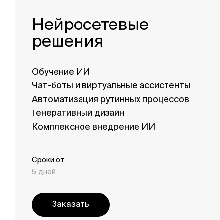
Нейросетевые
решения
Обучение ИИ
Чат-боты и виртуальные ассистенты
Автоматизация рутинных процессов
Генеративный дизайн
Комплексное внедрение ИИ
Сроки от
5 дней
Заказать