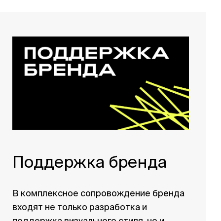
Поддержка бренда
В комплексное сопровождение бренда
входят не только разработка и