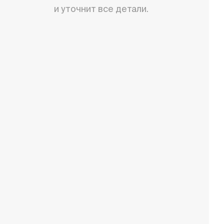
и уточнит все детали.