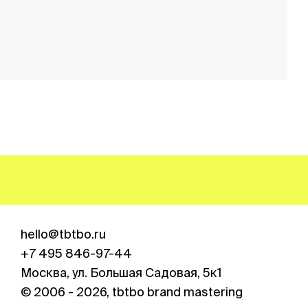
hello@tbtbo.ru
+7 495 846-97-44
Москва, ул. Большая Садовая, 5к1︎
© 2006 - 2026, tbtbo brand mastering