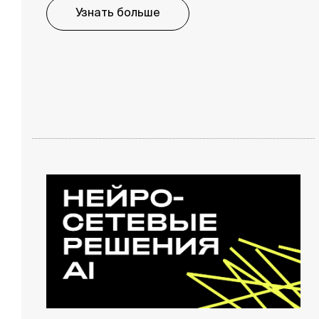
Узнать больше