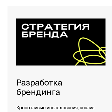
Разработка
брендинга
Кропотливые исследования, анализ