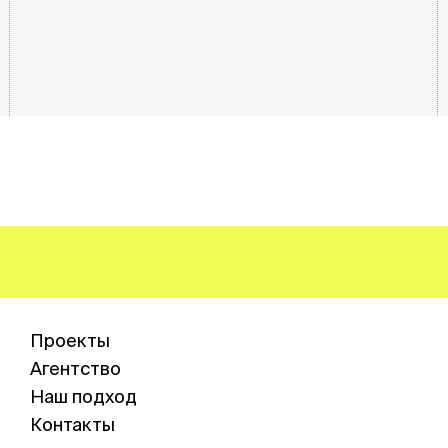
Проекты
Агентство
Наш подход
Контакты