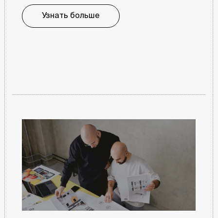
Узнать больше