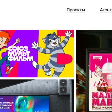
Проекты
Аген