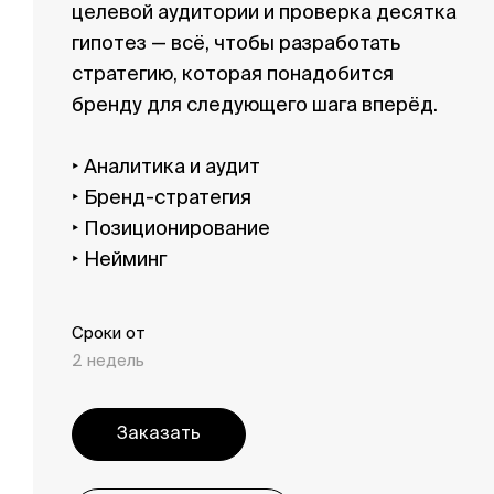
целевой аудитории и проверка десятка
гипотез — всё, чтобы разработать
стратегию, которая понадобится
бренду для следующего шага вперёд.
‣ Аналитика и аудит
‣ Бренд-стратегия
‣ Позиционирование
‣ Нейминг
Сроки от
2 недель
Заказать