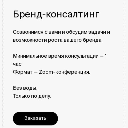
Бренд-консалтинг
Созвонимся с вами и обсудим задачи и
возможности роста вашего бренда.
Минимальное время консультации — 1
час.
Формат — Zoom-конференция.
Без воды.
Только по делу.
Заказать