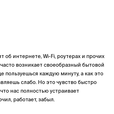
т об интернете, Wi-Fi, роутерах и прочих
 часто возникает своеобразный бытовой
е пользуешься каждую минуту, а как это
авляешь слабо. Но это чувство быстро
 что нас полностью устраивает
чил, работает, забыл.