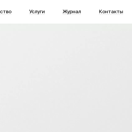
тство
Услуги
Журнал
Контакты