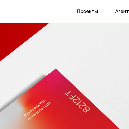
Проекты
Аген