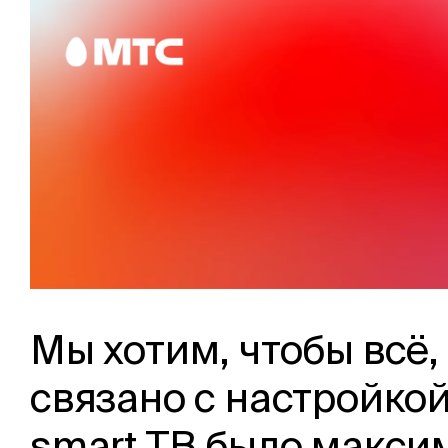
Мы хотим, чтобы всё,
связано с настройкои