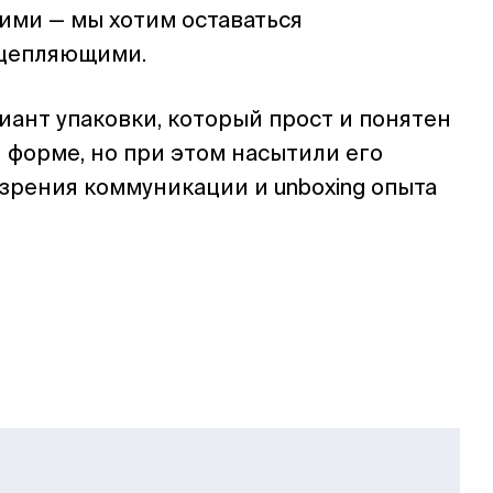
ими — мы хотим оставаться
 цепляющими.
ант упаковки, который прост и понятен
̆ форме, но при этом насытили его
 зрения коммуникации и unboxing опыта