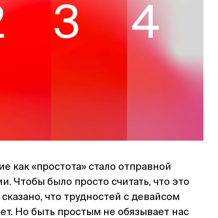
е как «простота» стало отправной
ии. Чтобы было просто считать, что это
сказано, что трудностей с девайсом
нет. Но быть простым не обязывает нас