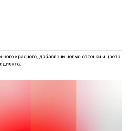
ного красного, добавлены новые оттенки и цвета
радиента.