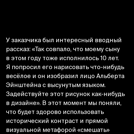
У заказчика был интересный вводный
рассказ: «Так совпало, что моему сыну
в этом году тоже исполнилось 10 лет.
Я попросил его нарисовать что-нибудь
весёлое и он изобразил лицо Альберта
Эйнштейна с высунутым языком.
Задействуйте этот рисунок как-нибудь
в дизайне». В этот момент мы поняли,
что будет здорово использовать
исторический контраст и прямой
визуальной метафорой «смешать»