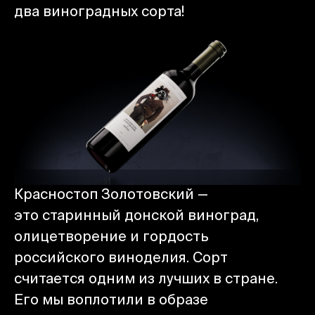
два виноградных сорта!
Красностоп Золотовский —
это старинный донской виноград,
олицетворение и гордость
российского виноделия. Сорт
считается одним из лучших в стране.
Его мы воплотили в образе