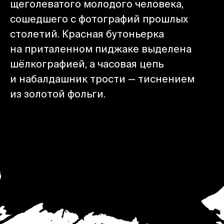
щеголеватого молодого человека,
сошедшего с фотографий прошлых
столетий. Красная бутоньерка
на приталенном пиджаке выделена
шёлкографией, а часовая цепь
и набалдашник трости — тиснением
из золотой фольги.