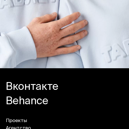
Вконтакте
Behance
Проекты
Агентство