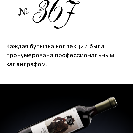
Каждая бутылка коллекции была
пронумерована профессиональным
каллиграфом.