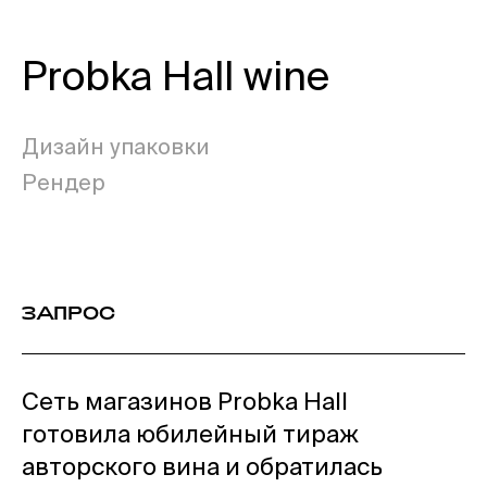
Probka Hall wine
Дизайн упаковки
Рендер
ЗАПРОС
Сеть магазинов Probka Hall
готовила юбилейный тираж
авторского вина и обратилась