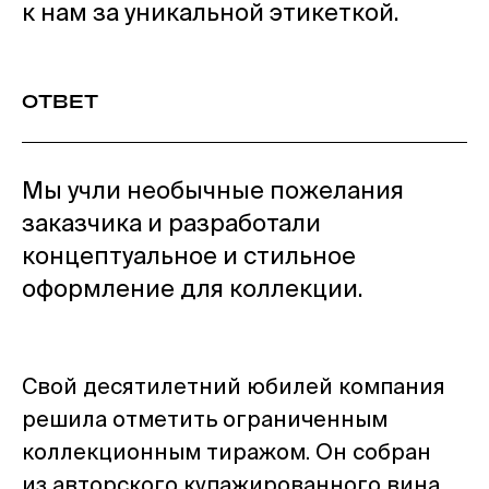
к нам за уникальной этикеткой.
ОТВЕТ
Мы учли необычные пожелания
заказчика и разработали
концептуальное и стильное
оформление для коллекции.
Свой десятилетний юбилей компания
решила отметить ограниченным
коллекционным тиражом. Он собран
из авторского купажированного вина