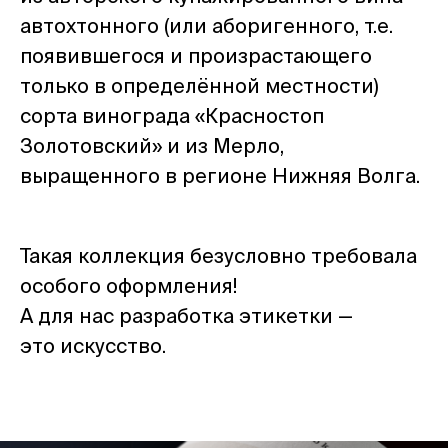
автохтонного (или аборигенного, т.е.
появившегося и произрастающего
только в определённой местности)
сорта винограда «Красностоп
Золотовский» и из Мерло,
выращенного в регионе Нижняя Волга.
Такая коллекция безусловно требовала
особого оформления!
А для нас разработка этикетки —
это искусство.