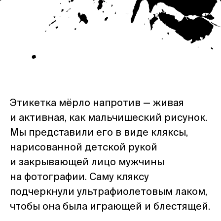
Этикетка мёрло напротив — живая
и активная, как мальчишеский рисунок.
Мы представили его в виде кляксы,
нарисованной детской рукой
и закрывающей лицо мужчины
на фотографии. Саму кляксу
подчеркнули ультрафиолетовым лаком,
чтобы она была играющей и блестящей.