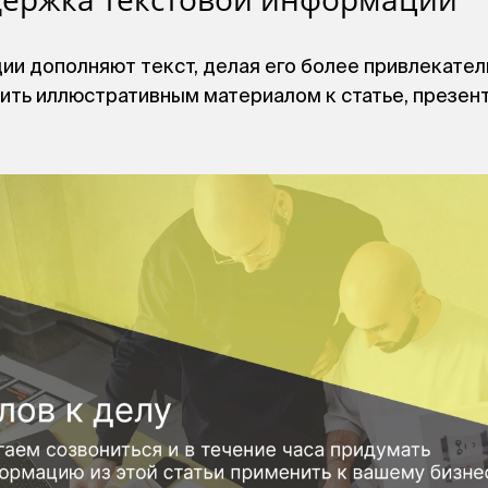
и дополняют текст, делая его более привлекател
ить иллюстративным материалом к статье, презен